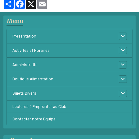
Partager
Facebook
X
Email
Menu
Présentation
Activités et Horaires
Administratif
Boutique Alimentation
Sujets Divers
Lectures à Emprunter au Club
Contacter notre Equipe