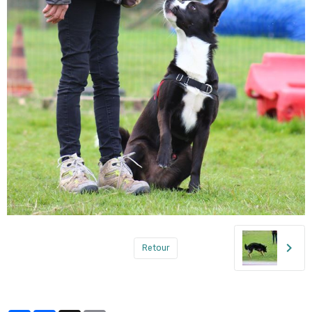
Retour