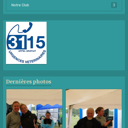
Notre Club
3
Dernières photos