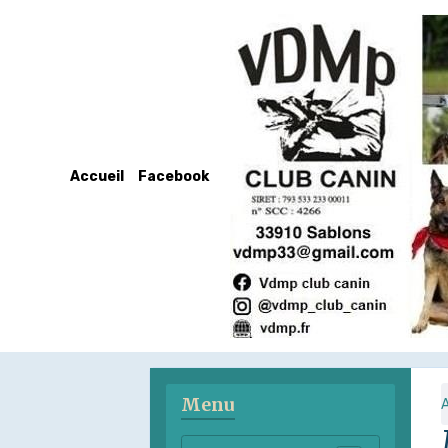
Accueil
Facebook
Menu
A