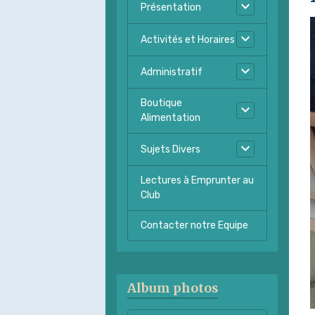
Présentation
Activités et Horaires
Administratif
Boutique
Alimentation
Sujets Divers
Lectures à Emprunter au
Club
Contacter notre Equipe
Album photos