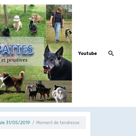
Youtube
Isle 31/05/2019
Moment de tendresse