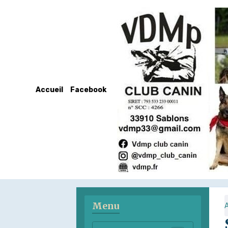
Accueil
Facebook
Menu
A