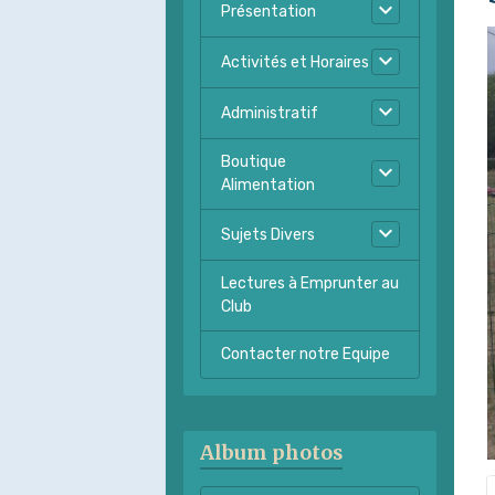
Présentation
Activités et Horaires
Administratif
Boutique
Alimentation
Sujets Divers
Lectures à Emprunter au
Club
Contacter notre Equipe
Album photos