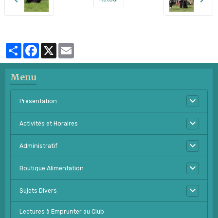
Partager
Facebook
X
Email
Menu
Présentation
Activités et Horaires
Administratif
Boutique Alimentation
Sujets Divers
Lectures à Emprunter au Club