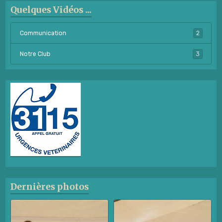
Quelques Vidéos ...
Communication
2
Notre Club
3
Dernières photos