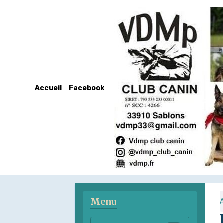
Accueil
Facebook
Menu
A