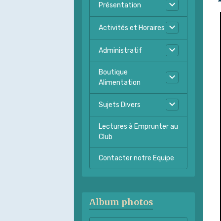
Présentation
Activités et Horaires
Administratif
Boutique
Alimentation
Sujets Divers
Lectures à Emprunter au
Club
Contacter notre Equipe
Album photos