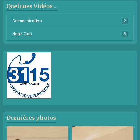
Quelques Vidéos ...
Communication
2
Notre Club
3
Dernières photos