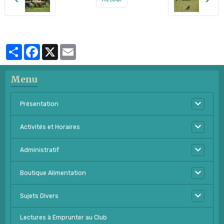
Partager
Facebook
X
Email
Menu
Présentation
Activités et Horaires
Administratif
Boutique Alimentation
Sujets Divers
Lectures à Emprunter au Club