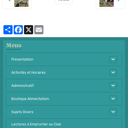
Partager
Facebook
X
Email
Menu
Présentation
Activités et Horaires
Administratif
Boutique Alimentation
Sujets Divers
Lectures à Emprunter au Club