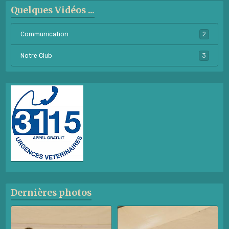
Quelques Vidéos ...
Communication
2
Notre Club
3
Dernières photos