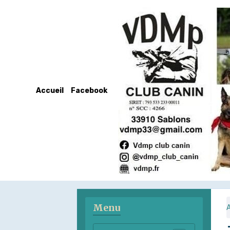
Accueil
Facebook
Menu
A