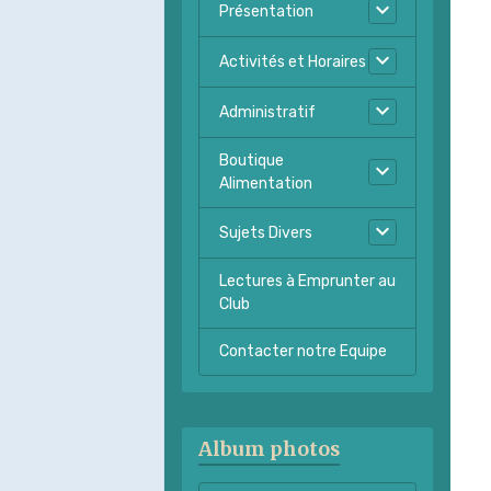
Présentation
Activités et Horaires
Administratif
Boutique
Alimentation
Sujets Divers
Lectures à Emprunter au
Club
Contacter notre Equipe
Album photos