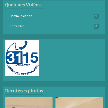
Quelques Vidéos ...
Communication
2
Notre Club
3
Dernières photos