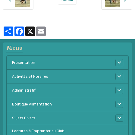
Partager
Facebook
X
Email
Menu
Présentation
Activités et Horaires
Administratif
Boutique Alimentation
Sujets Divers
Lectures à Emprunter au Club