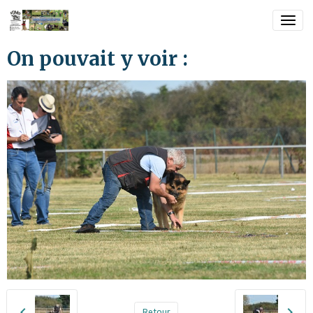
On pouvait y voir :
Retour