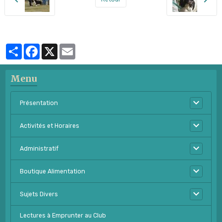
Partager
Facebook
X
Email
Menu
Présentation
Activités et Horaires
Administratif
Boutique Alimentation
Sujets Divers
Lectures à Emprunter au Club