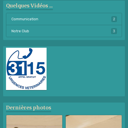
Quelques Vidéos ...
Communication
2
Notre Club
3
Dernières photos