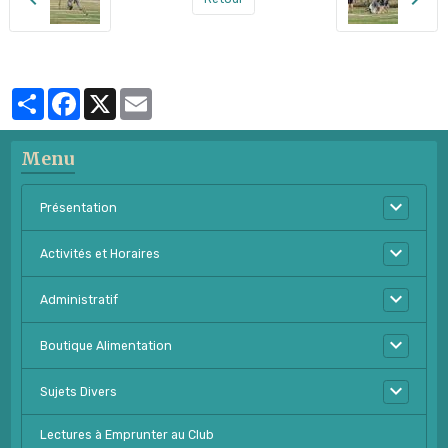
Partager
Facebook
X
Email
Menu
Présentation
Activités et Horaires
Administratif
Boutique Alimentation
Sujets Divers
Lectures à Emprunter au Club