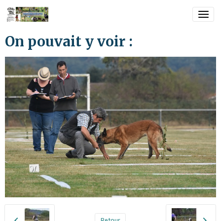
On pouvait y voir :
Retour