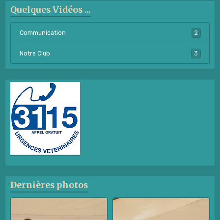
Quelques Vidéos ...
Communication
2
Notre Club
3
Dernières photos