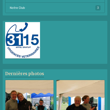
Notre Club
3
Dernières photos