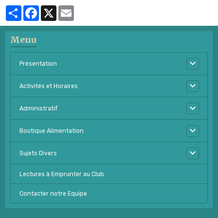
Partager
Facebook
X
Email
Menu
Présentation
Activités et Horaires
Administratif
Boutique Alimentation
Sujets Divers
Lectures à Emprunter au Club
Contacter notre Equipe