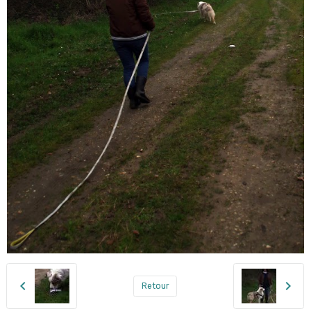
Retour