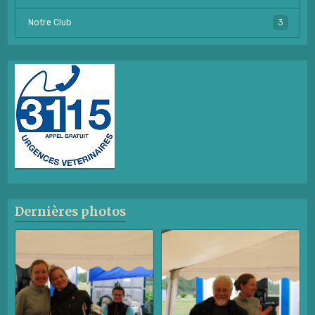
Notre Club
3
Dernières photos