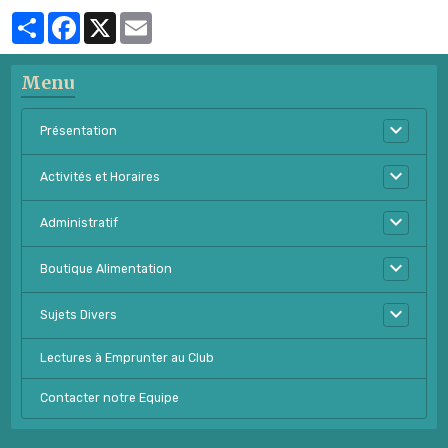
Partager
Facebook
X
Email
Menu
Présentation
Activités et Horaires
Administratif
Boutique Alimentation
Sujets Divers
Lectures à Emprunter au Club
Contacter notre Equipe