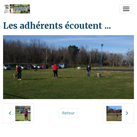
Les adhérents écoutent ...
Retour